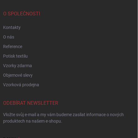
O SPOLEČNOSTI
Kontakty
O nás
Reference
Potisk textilu
Vzorky zdarma
Objemové slevy
Vzorková prodejna
ODEBÍRAT NEWSLETTER
Vložte svůj e-mail a my vám budeme zasílat informace o nových
produktech na našem e-shopu.