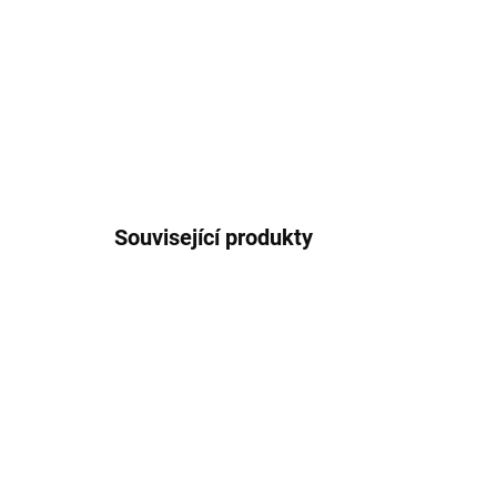
Související produkty