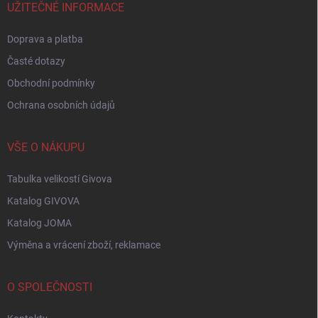
í
UŽITEČNÉ INFORMACE
Doprava a platba
Časté dotazy
Obchodní podmínky
Ochrana osobních údajů
VŠE O NÁKUPU
Tabulka velikostí Givova
Katalog GIVOVA
Katalog JOMA
Výměna a vrácení zboží, reklamace
O SPOLEČNOSTI