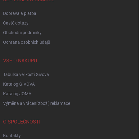
Doprava a platba
Časté dotazy
Obchodní podmínky
Ochrana osobních údajů
VŠE O NÁKUPU
Tabulka velikostí Givova
Katalog GIVOVA
Katalog JOMA
Výměna a vrácení zboží, reklamace
O SPOLEČNOSTI
Kontakty