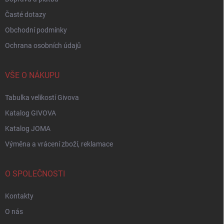
Časté dotazy
Obchodní podmínky
Ochrana osobních údajů
VŠE O NÁKUPU
Tabulka velikostí Givova
Katalog GIVOVA
Katalog JOMA
Výměna a vrácení zboží, reklamace
O SPOLEČNOSTI
Kontakty
O nás