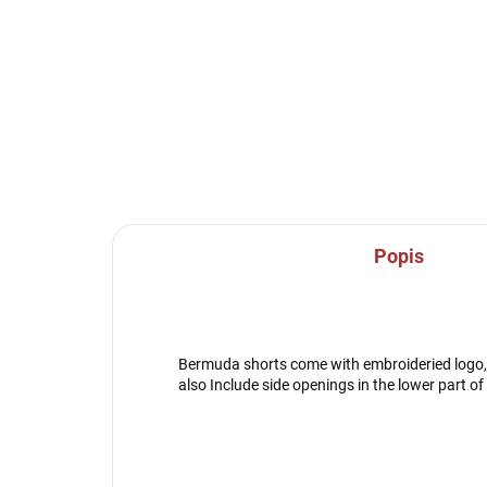
Popis
Bermuda shorts come with embroideried logo, 
also Include side openings in the lower par