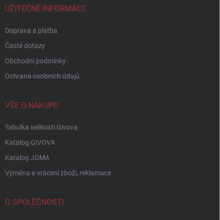
í
UŽITEČNÉ INFORMACE
Doprava a platba
Časté dotazy
Obchodní podmínky
Ochrana osobních údajů
VŠE O NÁKUPU
Tabulka velikostí Givova
Katalog GIVOVA
Katalog JOMA
Výměna a vrácení zboží, reklamace
O SPOLEČNOSTI