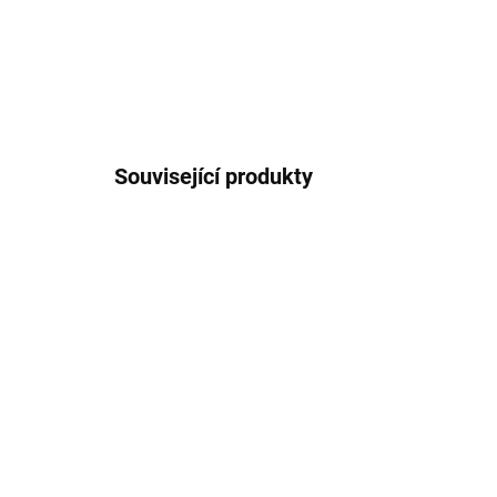
Související produkty