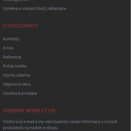
Výměna a vrácení zboží, reklamace
O SPOLEČNOSTI
Kontakty
O nás
Reference
Potisk textilu
Vzorky zdarma
Objemové slevy
Vzorková prodejna
ODEBÍRAT NEWSLETTER
Vložte svůj e-mail a my vám budeme zasílat informace o nových
produktech na našem e-shopu.