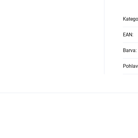
Katego
EAN
:
Barva
:
Pohlav