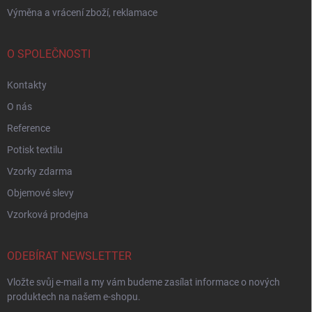
Výměna a vrácení zboží, reklamace
O SPOLEČNOSTI
Kontakty
O nás
Reference
Potisk textilu
Vzorky zdarma
Objemové slevy
Vzorková prodejna
ODEBÍRAT NEWSLETTER
Vložte svůj e-mail a my vám budeme zasílat informace o nových
produktech na našem e-shopu.