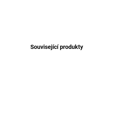
Související produkty