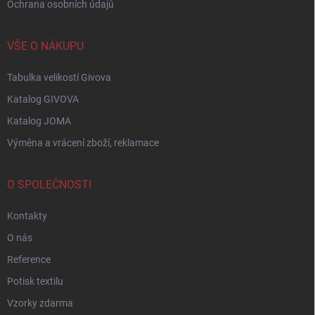
Ochrana osobních údajů
VŠE O NÁKUPU
Tabulka velikostí Givova
Katalog GIVOVA
Katalog JOMA
Výměna a vrácení zboží, reklamace
O SPOLEČNOSTI
Kontakty
O nás
Reference
Potisk textilu
Vzorky zdarma