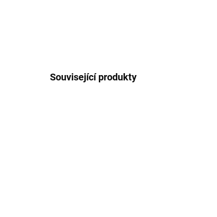
Související produkty
NEJPR