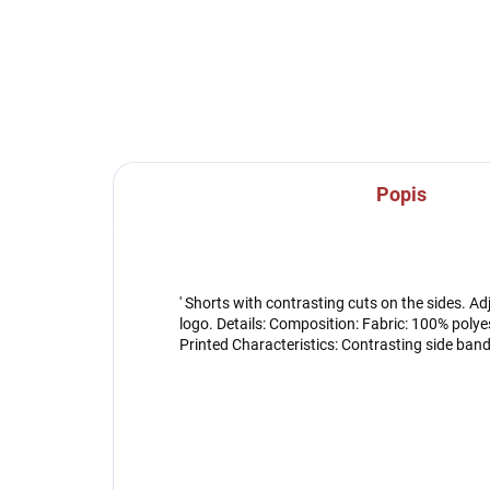
Popis
' Shorts with contrasting cuts on the sides. A
logo. Details: Composition: Fabric: 100% polye
Printed Characteristics: Contrasting side band