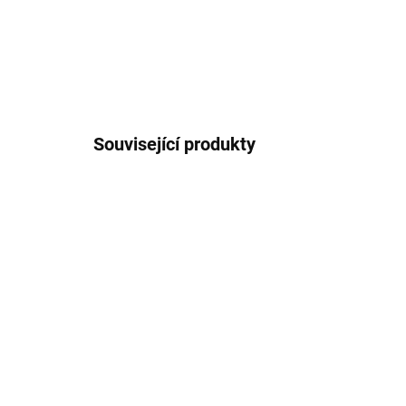
Související produkty