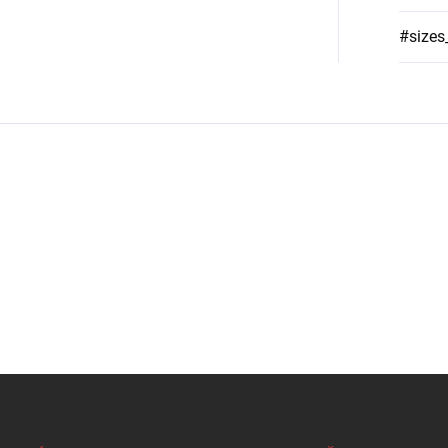
#sizes