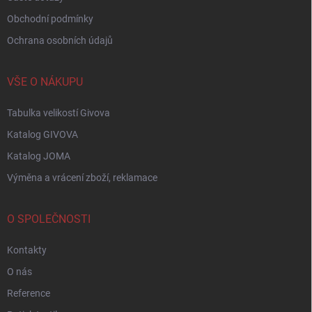
Obchodní podmínky
Ochrana osobních údajů
VŠE O NÁKUPU
Tabulka velikostí Givova
Katalog GIVOVA
Katalog JOMA
Výměna a vrácení zboží, reklamace
O SPOLEČNOSTI
Kontakty
O nás
Reference