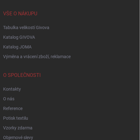
VŠE O NÁKUPU
Tabulka velikostí Givova
Katalog GIVOVA
Katalog JOMA
Výměna a vrácení zboží, reklamace
O SPOLEČNOSTI
Kontakty
O nás
Reference
Potisk textilu
Vzorky zdarma
Objemové slevy