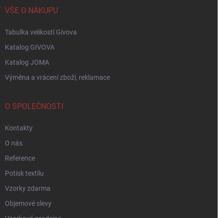
VŠE O NÁKUPU
Tabulka velikostí Givova
Katalog GIVOVA
Katalog JOMA
Výměna a vrácení zboží, reklamace
O SPOLEČNOSTI
Kontakty
O nás
Reference
Potisk textilu
Vzorky zdarma
Objemové slevy