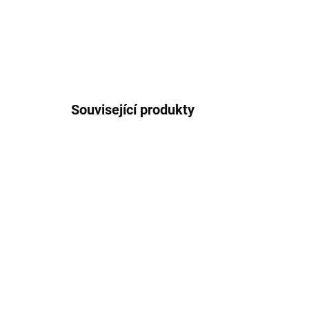
Související produkty