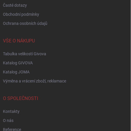
Časté dotazy
Obchodní podmínky
Ochrana osobních údajů
VŠE O NÁKUPU
Tabulka velikostí Givova
Katalog GIVOVA
Katalog JOMA
Výměna a vrácení zboží, reklamace
O SPOLEČNOSTI
Kontakty
O nás
Reference