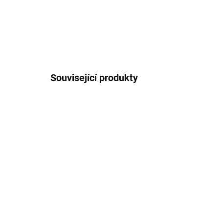
Související produkty