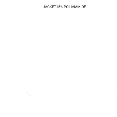
JACKET15% POLIAMMIDE