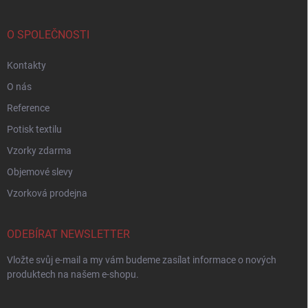
O SPOLEČNOSTI
Kontakty
O nás
Reference
Potisk textilu
Vzorky zdarma
Objemové slevy
Vzorková prodejna
ODEBÍRAT NEWSLETTER
Vložte svůj e-mail a my vám budeme zasílat informace o nových
produktech na našem e-shopu.