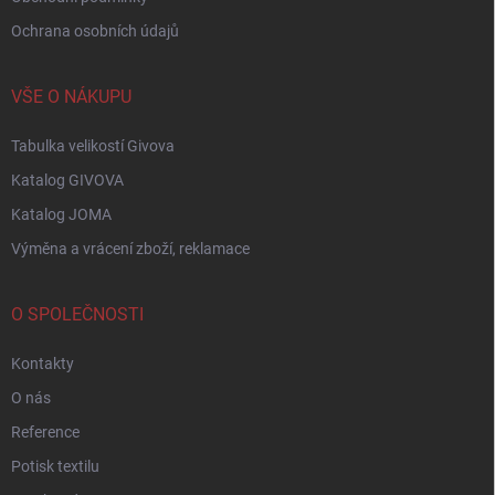
Ochrana osobních údajů
VŠE O NÁKUPU
Tabulka velikostí Givova
Katalog GIVOVA
Katalog JOMA
Výměna a vrácení zboží, reklamace
O SPOLEČNOSTI
Kontakty
O nás
Reference
Potisk textilu