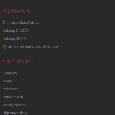
VŠE O NÁKUPU
Tabulka velikostí Givova
Katalog GIVOVA
Katalog JOMA
Výměna a vrácení zboží, reklamace
O SPOLEČNOSTI
Kontakty
O nás
Reference
Potisk textilu
Vzorky zdarma
Objemové slevy