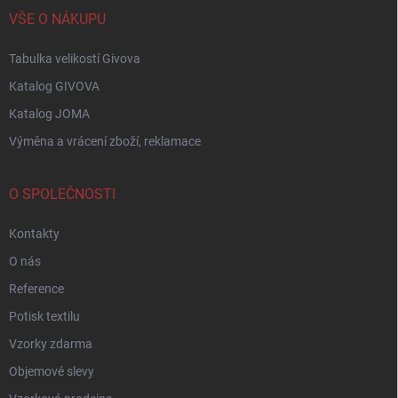
VŠE O NÁKUPU
Tabulka velikostí Givova
Katalog GIVOVA
Katalog JOMA
Výměna a vrácení zboží, reklamace
O SPOLEČNOSTI
Kontakty
O nás
Reference
Potisk textilu
Vzorky zdarma
Objemové slevy