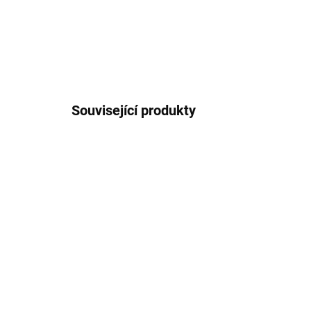
Související produkty