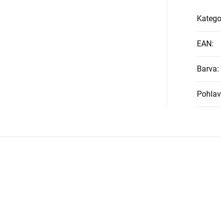
Katego
EAN
:
Barva
:
Pohlav