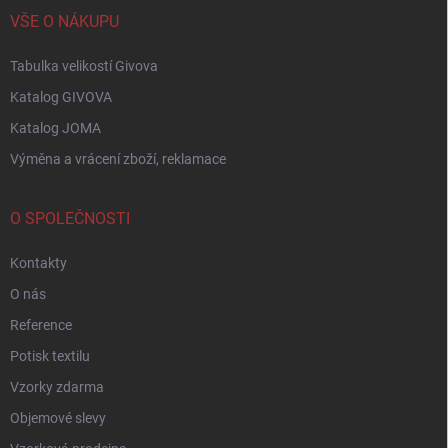
VŠE O NÁKUPU
Tabulka velikostí Givova
Katalog GIVOVA
Katalog JOMA
Výměna a vrácení zboží, reklamace
O SPOLEČNOSTI
Kontakty
O nás
Reference
Potisk textilu
Vzorky zdarma
Objemové slevy