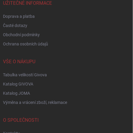
í
UŽITEČNÉ INFORMACE
Doprava a platba
Časté dotazy
Obchodní podmínky
Ochrana osobních údajů
VŠE O NÁKUPU
Tabulka velikostí Givova
Katalog GIVOVA
Katalog JOMA
Výměna a vrácení zboží, reklamace
O SPOLEČNOSTI