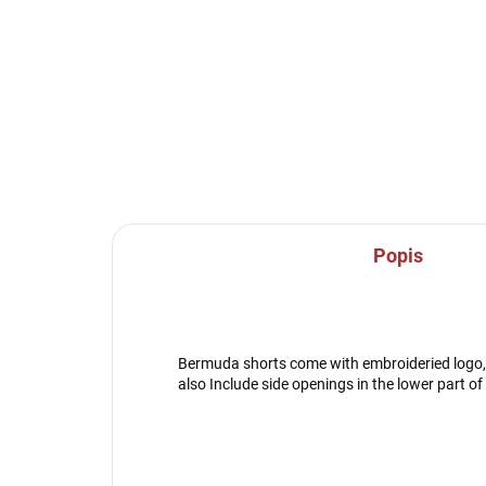
Popis
Bermuda shorts come with embroideried logo, 
also Include side openings in the lower par