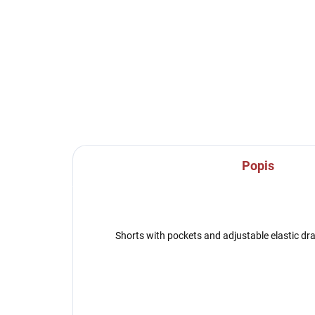
Popis
Shorts with pockets and adjustable elastic dra