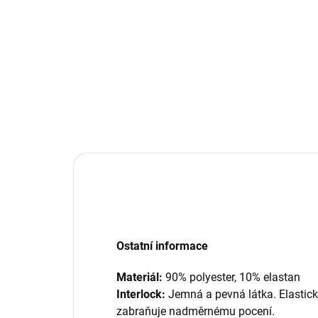
Ostatní informace
Materiál:
90% polyester, 10% elastan
Interlock:
Jemná a pevná látka. Elastick
zabraňuje nadměrnému pocení.