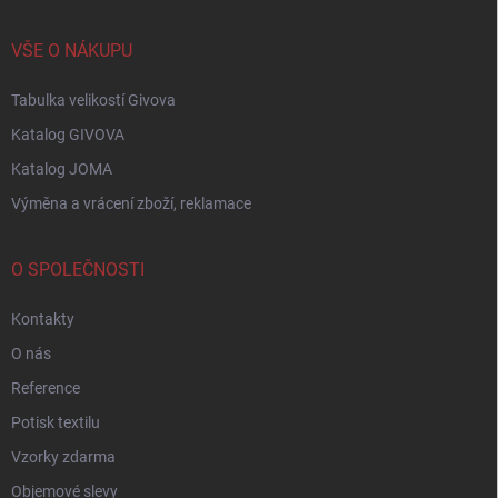
VŠE O NÁKUPU
Tabulka velikostí Givova
Katalog GIVOVA
Katalog JOMA
Výměna a vrácení zboží, reklamace
O SPOLEČNOSTI
Kontakty
O nás
Reference
Potisk textilu
Vzorky zdarma
Objemové slevy