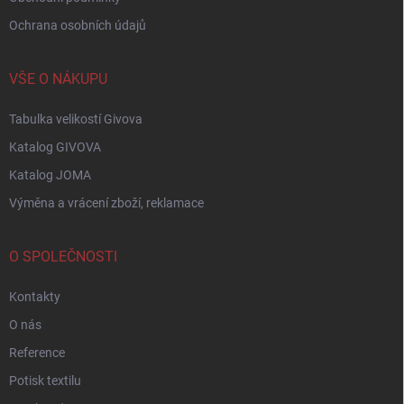
Ochrana osobních údajů
VŠE O NÁKUPU
Tabulka velikostí Givova
Katalog GIVOVA
Katalog JOMA
Výměna a vrácení zboží, reklamace
O SPOLEČNOSTI
Kontakty
O nás
Reference
Potisk textilu