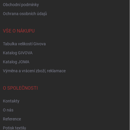
Obchodní podmínky
Ochrana osobních údajů
VŠE O NÁKUPU
Tabulka velikostí Givova
Katalog GIVOVA
Katalog JOMA
Výměna a vrácení zboží, reklamace
O SPOLEČNOSTI
Kontakty
O nás
Reference
Potisk textilu