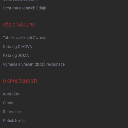
Ochrana osobních údajů
VŠE O NÁKUPU
Tabulka velikostí Givova
Katalog GIVOVA
Katalog JOMA
Výměna a vrácení zboží, reklamace
O SPOLEČNOSTI
Kontakty
O nás
Reference
Potisk textilu