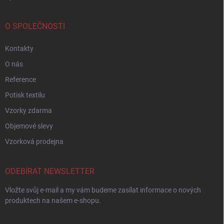
O SPOLEČNOSTI
Kontakty
O nás
Reference
Potisk textilu
Vzorky zdarma
Objemové slevy
Vzorková prodejna
ODEBÍRAT NEWSLETTER
Vložte svůj e-mail a my vám budeme zasílat informace o nových
produktech na našem e-shopu.