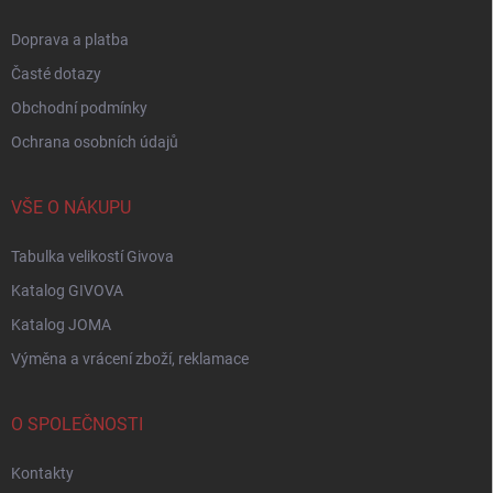
Doprava a platba
Časté dotazy
Obchodní podmínky
Ochrana osobních údajů
VŠE O NÁKUPU
Tabulka velikostí Givova
Katalog GIVOVA
Katalog JOMA
Výměna a vrácení zboží, reklamace
O SPOLEČNOSTI
Kontakty