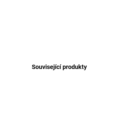
Související produkty