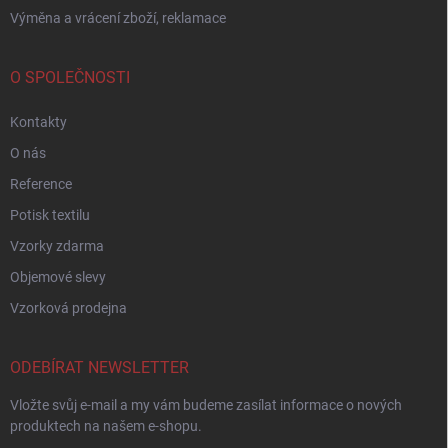
Výměna a vrácení zboží, reklamace
O SPOLEČNOSTI
Kontakty
O nás
Reference
Potisk textilu
Vzorky zdarma
Objemové slevy
Vzorková prodejna
ODEBÍRAT NEWSLETTER
Vložte svůj e-mail a my vám budeme zasílat informace o nových
produktech na našem e-shopu.