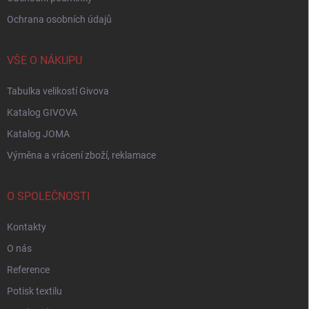
Ochrana osobních údajů
VŠE O NÁKUPU
Tabulka velikostí Givova
Katalog GIVOVA
Katalog JOMA
Výměna a vrácení zboží, reklamace
O SPOLEČNOSTI
Kontakty
O nás
Reference
Potisk textilu