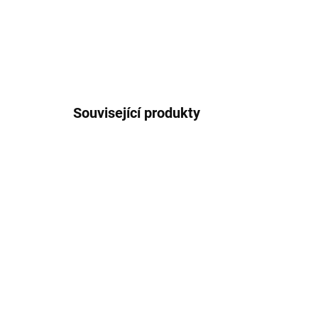
Související produkty