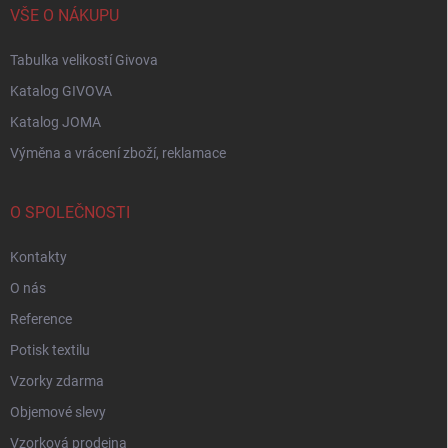
VŠE O NÁKUPU
Tabulka velikostí Givova
Katalog GIVOVA
Katalog JOMA
Výměna a vrácení zboží, reklamace
O SPOLEČNOSTI
Kontakty
O nás
Reference
Potisk textilu
Vzorky zdarma
Objemové slevy
Vzorková prodejna