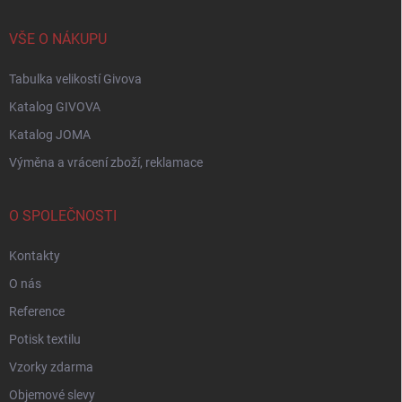
VŠE O NÁKUPU
Tabulka velikostí Givova
Katalog GIVOVA
Katalog JOMA
Výměna a vrácení zboží, reklamace
O SPOLEČNOSTI
Kontakty
O nás
Reference
Potisk textilu
Vzorky zdarma
Objemové slevy