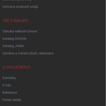
Ochrana osobních údajů
VŠE O NÁKUPU
Tabulka velikostí Givova
Katalog GIVOVA
Katalog JOMA
Výměna a vrácení zboží, reklamace
O SPOLEČNOSTI
Kontakty
O nás
Reference
Potisk textilu