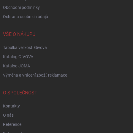
Obchodní podmínky
Ochrana osobních údajů
VŠE O NÁKUPU
Tabulka velikostí Givova
Katalog GIVOVA
Katalog JOMA
Výměna a vrácení zboží, reklamace
O SPOLEČNOSTI
Kontakty
O nás
Reference