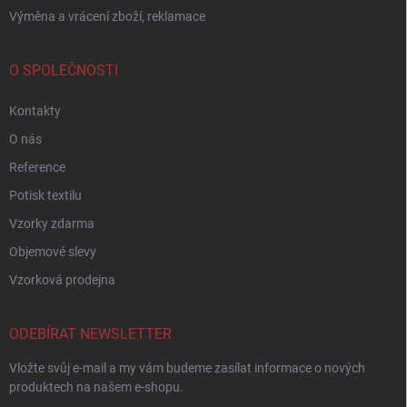
Výměna a vrácení zboží, reklamace
O SPOLEČNOSTI
Kontakty
O nás
Reference
Potisk textilu
Vzorky zdarma
Objemové slevy
Vzorková prodejna
ODEBÍRAT NEWSLETTER
Vložte svůj e-mail a my vám budeme zasílat informace o nových
produktech na našem e-shopu.