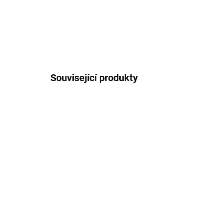
Související produkty