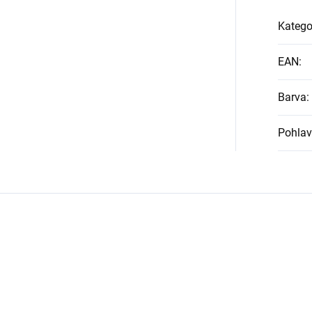
Katego
EAN
:
Barva
:
Pohlav