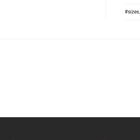
#sizes