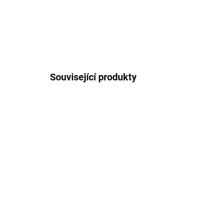
Související produkty