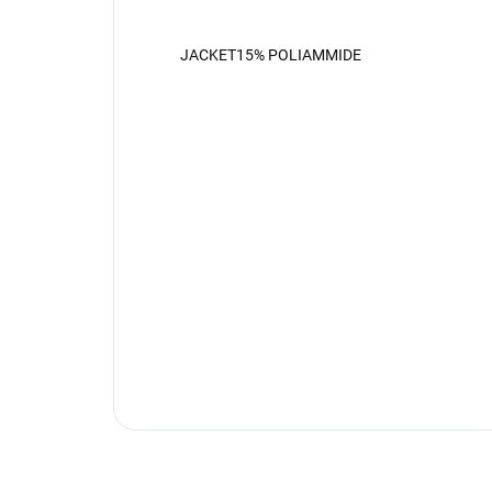
JACKET15% POLIAMMIDE