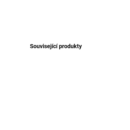
Související produkty